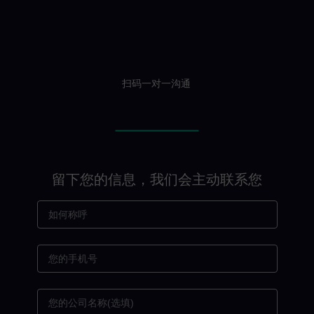
扫码一对一沟通
留下您的信息，我们会主动联系您