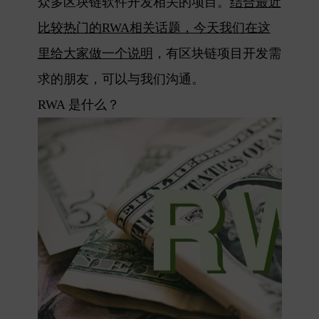
众多区块链软件开发相关的项目
。
结合最近
比较热门的RWA相关话题，今天我们在这
里给大家做一个说明
，有区块链项目开发需
求的朋友，可以与我们沟通。
RWA 是什么？