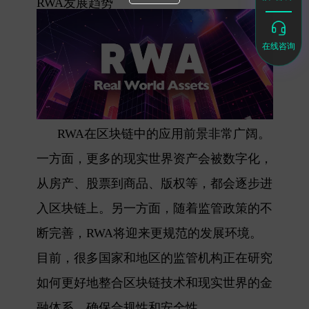
RWA发展趋势
在线咨询
RWA在区块链中的应用前景非常广阔。
一方面，更多的现实世界资产会被数字化，
从房产、股票到商品、版权等，都会逐步进
入区块链上。另一方面，随着监管政策的不
断完善，RWA将迎来更规范的发展环境。
目前，很多国家和地区的监管机构正在研究
如何更好地整合区块链技术和现实世界的金
融体系，确保合规性和安全性。