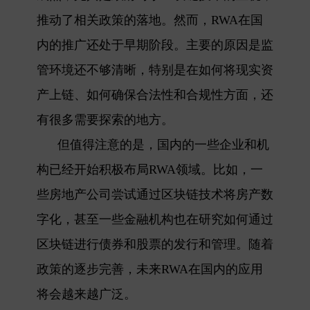
推动了相关政策的落地。然而，RWA在国
内的推广还处于早期阶段。主要的原因是监
管环境还不够清晰，特别是在如何将现实资
产上链、如何确保合法性和合规性方面，还
有很多需要探索的地方。
但值得注意的是，国内的一些企业和机
构已经开始积极布局RWA领域。比如，一
些房地产公司尝试通过区块链技术将房产数
字化，甚至一些金融机构也在研究如何通过
区块链进行债券和股票的发行和管理。随着
政策的逐步完善，未来RWA在国内的应用
将会越来越广泛。