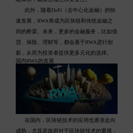
此外，随着DeFi（去中心化金融）的快
速发展，RWA将成为区块链和传统金融之
间的桥梁。未来，更多的金融服务，比如借
贷、保险、理财等，都会基于RWA进行创
新，从而为投资者提供更多元化的选择。
国内RWA的发展
在国内，区块链技术的应用也逐渐走向
成熟，尤其是政府对于区块链技术的重视，