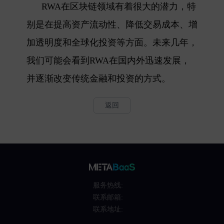
RWA在区块链领域有着很大的潜力，特
别是在提高资产流动性、降低交易成本、增
加透明度和全球化投资等方面。未来几年，
我们可能会看到RWA在国内外迅速发展，
并逐渐改变传统金融和投资的方式。
返回
服务热线:
联系邮箱:
联系地址: