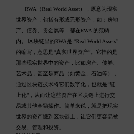
RWA（Real World Asset），原意为现实
世界资产，包括有形或无形资产，如：房地
产、债券、贵金属等，都在RWA 的范畴
内。 区块链里的RWA是 “Real World Assets”
的缩写，意思是“真实世界资产”。它指的是
那些现实世界中的资产，比如房产、债券、
艺术品，甚至是商品（如黄金、石油等），
通过区块链技术将它们数字化，也就是“链
上化”，从而让这些资产在区块链上进行交
易或其他金融操作。
简单来说，就是把现实
世界的资产搬到区块链上，让它们更容易被
交易、管理和投资。