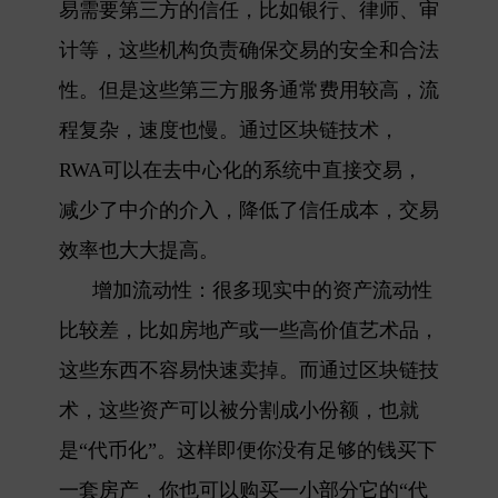
易需要第三方的信任，比如银行、律师、审
计等，这些机构负责确保交易的安全和合法
性。但是这些第三方服务通常费用较高，流
程复杂，速度也慢。通过区块链技术，
RWA可以在去中心化的系统中直接交易，
减少了中介的介入，降低了信任成本，交易
效率也大大提高。
增加流动性
：很多现实中的资产流动性
比较差，比如房地产或一些高价值艺术品，
这些东西不容易快速卖掉。而通过区块链技
术，这些资产可以被分割成小份额，也就
是“代币化”。这样即便你没有足够的钱买下
一套房产，你也可以购买一小部分它的“代