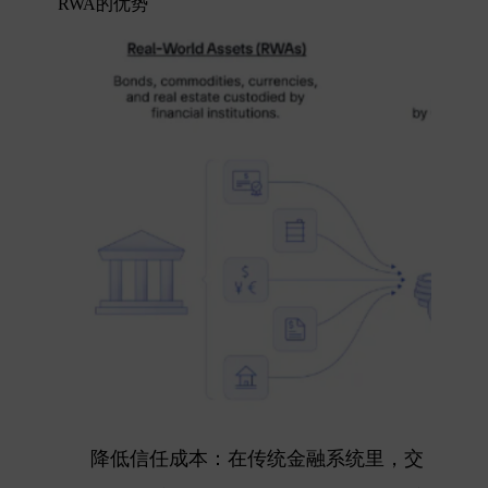
RWA的优势
降低信任成本
：在传统金融系统里，交